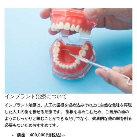
インプラント治療について
インプラント治療は、人工の歯根を埋め込みその上に自然な色味を再現
した人工の歯を被せる治療です。 歯根を埋めこむため、ご自身の歯の
ようにしっかりと噛むことができるだけでなく、健康的な他の歯を削る
必要もないためおすすめです。
前歯 400,000円(税込)～