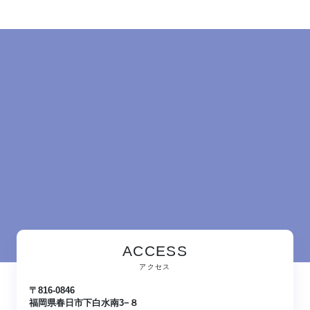
ACCESS
アクセス
〒816-0846
福岡県春日市下白水南3−８