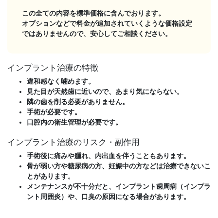
この全ての内容を標準価格に含んでおります。
オプションなどで料金が追加されていくような価格設定
ではありませんので、安心してご相談ください。
インプラント治療の特徴
違和感なく噛めます。
見た目が天然歯に近いので、あまり気にならない。
隣の歯を削る必要がありません。
手術が必要です。
口腔内の衛生管理が必要です。
インプラント治療のリスク・副作用
手術後に痛みや腫れ、内出血を伴うこともあります。
骨が弱い方や糖尿病の方、妊娠中の方などは治療できないこ
とがあります。
メンテナンスが不十分だと、インプラント歯周病（インプラ
ント周囲炎）や、口臭の原因になる場合があります。